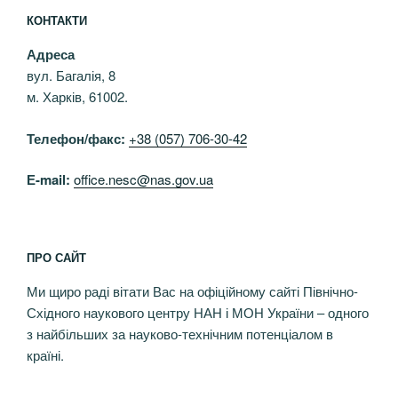
КОНТАКТИ
Адреса
вул. Багалія, 8
м. Харків, 61002.
Телефон/факс:
+38 (057) 706-30-42
Е-mail:
office.nesc@nas.gov.ua
ПРО САЙТ
Ми щиро раді вітати Вас на офіційному сайті Північно-
Східного наукового центру НАН і МОН України – одного
з найбільших за науково-технічним потенціалом в
країні.